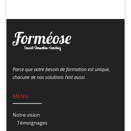
Parce que votre besoin de formation est unique,
chacune de nos solutions l’est aussi.
MENU
Notre vision
Témoignages