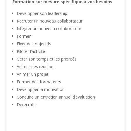
Formation sur mesure spécifique à vos besoins
Développer son leadership
Recruter un nouveau collaborateur
Intégrer un nouveau collaborateur
Former
Fixer des objectifs
Piloter l’activité
Gérer son temps et les priorités
Animer des réunions
Animer un projet
Former des formateurs
Développer la motivation
Conduire un entretien annuel d’évaluation
Dérecruter