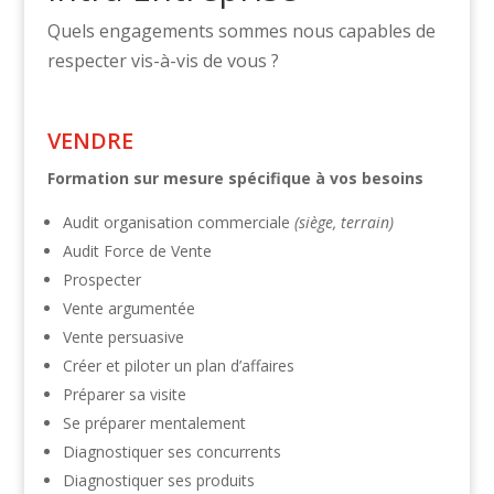
Quels engagements sommes nous capables de
respecter vis-à-vis de vous ?
VENDRE
Formation sur mesure spécifique à vos besoins
Audit organisation commerciale
(siège, terrain)
Audit Force de Vente
Prospecter
Vente argumentée
Vente persuasive
Créer et piloter un plan d’affaires
Préparer sa visite
Se préparer mentalement
Diagnostiquer ses concurrents
Diagnostiquer ses produits