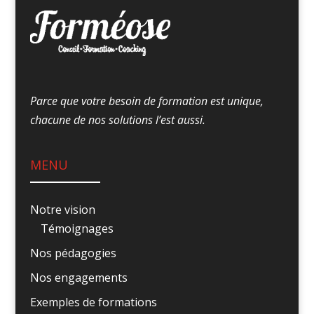
Parce que votre besoin de formation est unique,
chacune de nos solutions l’est aussi.
MENU
Notre vision
Témoignages
Nos pédagogies
Nos engagements
Exemples de formations