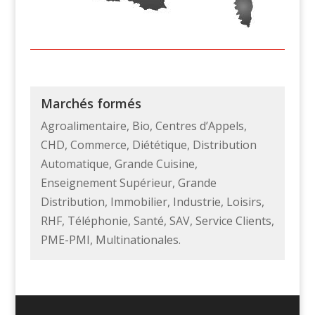
Marchés formés
Agroalimentaire, Bio, Centres d’Appels,
CHD, Commerce, Diététique, Distribution
Automatique, Grande Cuisine,
Enseignement Supérieur, Grande
Distribution, Immobilier, Industrie, Loisirs,
RHF, Téléphonie, Santé, SAV, Service Clients,
PME-PMI, Multinationales.