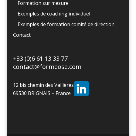
Formation sur mesure
Exemples de coaching individuel
Exemples de formation comité de direction
Contact
+33 (0)6 61 13 33 77
contact@formeose.com
12 bis chemin des Vallières
69530 BRIGNAIS – France