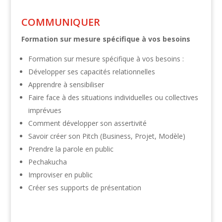
COMMUNIQUER
Formation sur mesure spécifique à vos besoins
Formation sur mesure spécifique à vos besoins :
Développer ses capacités relationnelles
Apprendre à sensibiliser
Faire face à des situations individuelles ou collectives
imprévues
Comment développer son assertivité
Savoir créer son Pitch (Business, Projet, Modèle)
Prendre la parole en public
Pechakucha
Improviser en public
Créer ses supports de présentation