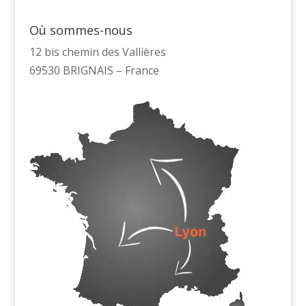
Où sommes-nous
12 bis chemin des Vallières
69530 BRIGNAIS – France