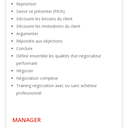
Reprioriser
Savoir se présenter (Pitch)
Découvrir les besoins du client
Découvrir les motivations du client
Argumenter
Répondre aux objections
Conclure
Définir ensemble les qualités d’un négociateur
performant
Négocier
Négociation complexe
Training négociation avec ou sans acheteur
professionnel
MANAGER