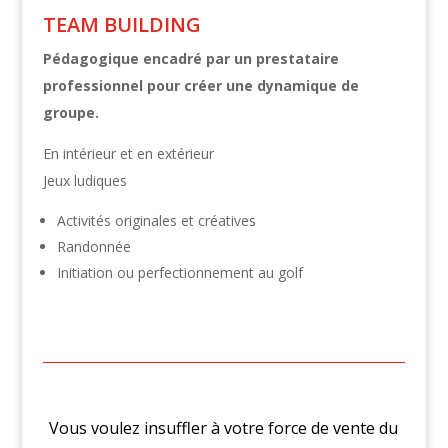
TEAM BUILDING
Pédagogique encadré par un prestataire
professionnel pour créer une dynamique de
groupe.
En intérieur et en extérieur
Jeux ludiques
Activités originales et créatives
Randonnée
Initiation ou perfectionnement au golf
Vous voulez insuffler à votre force de vente du