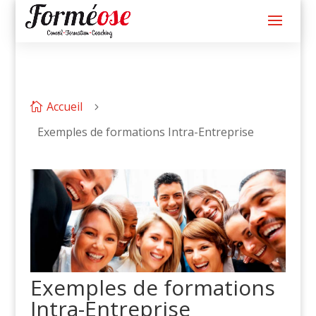
Accueil

5
Exemples de formations Intra-Entreprise
Exemples de formations
Intra-Entreprise