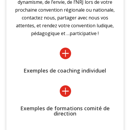
dynamisme, de l’envie, de l’NRJ lors de votre
prochaine convention régionale ou nationale,
contactez nous, partager avec nous vos
attentes, et rendez votre convention ludique,
pédagogique et …participative !

Exemples de coaching individuel

Exemples de formations comité de
direction